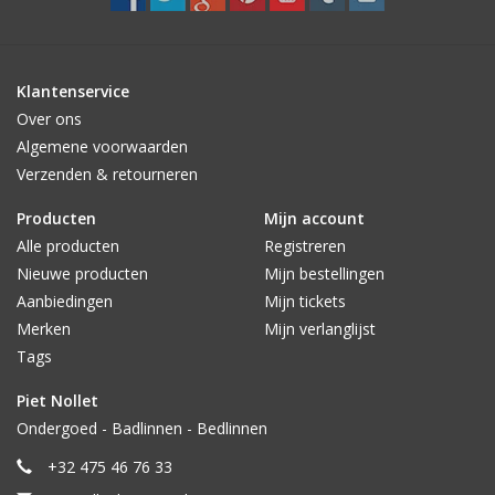
Klantenservice
Over ons
Algemene voorwaarden
Verzenden & retourneren
Producten
Mijn account
Alle producten
Registreren
Nieuwe producten
Mijn bestellingen
Aanbiedingen
Mijn tickets
Merken
Mijn verlanglijst
Tags
Piet Nollet
Ondergoed - Badlinnen - Bedlinnen
+32 475 46 76 33