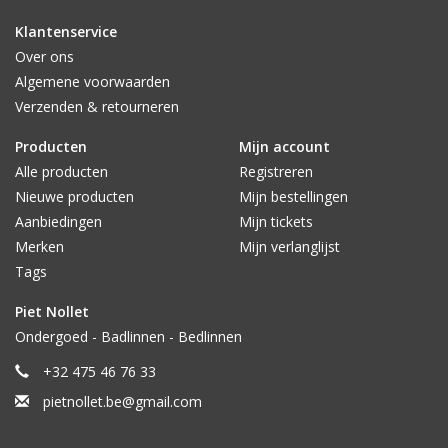
Klantenservice
Over ons
Algemene voorwaarden
Verzenden & retourneren
Producten
Mijn account
Alle producten
Registreren
Nieuwe producten
Mijn bestellingen
Aanbiedingen
Mijn tickets
Merken
Mijn verlanglijst
Tags
Piet Nollet
Ondergoed - Badlinnen - Bedlinnen
+32 475 46 76 33
pietnollet.be@gmail.com