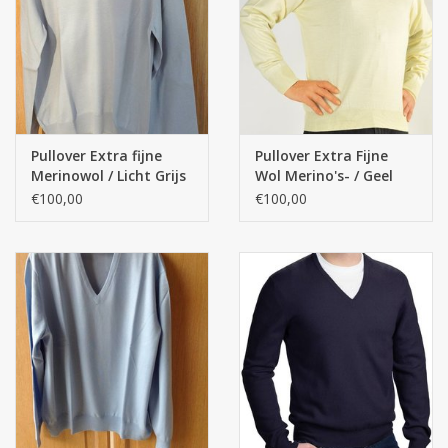
Pullover Extra fijne
Pullover Extra Fijne
Merinowol / Licht Grijs
Wol Merino's- / Geel
€100,00
€100,00