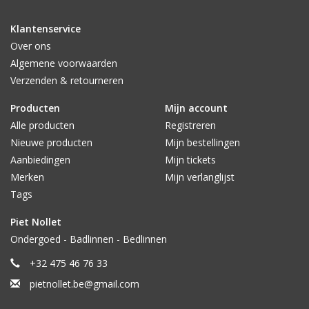
Klantenservice
Over ons
Algemene voorwaarden
Verzenden & retourneren
Producten
Mijn account
Alle producten
Registreren
Nieuwe producten
Mijn bestellingen
Aanbiedingen
Mijn tickets
Merken
Mijn verlanglijst
Tags
Piet Nollet
Ondergoed - Badlinnen - Bedlinnen
+32 475 46 76 33
pietnollet.be@gmail.com