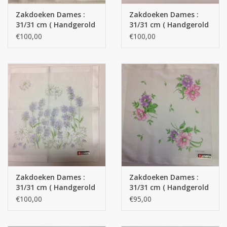
Zakdoeken Dames :
Zakdoeken Dames :
31/31 cm ( Handgerold
31/31 cm ( Handgerold
)
)
€100,00
€100,00
Zakdoeken Dames :
Zakdoeken Dames :
31/31 cm ( Handgerold
31/31 cm ( Handgerold
)
)
€100,00
€95,00