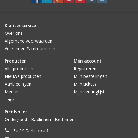
Klantenservice
Over ons
Algemene voorwaarden
Verzenden & retourneren
Producten
Mijn account
Alle producten
Registreren
Nieuwe producten
Mijn bestellingen
Aanbiedingen
Mijn tickets
Merken
Mijn verlanglijst
Tags
Piet Nollet
Ondergoed - Badlinnen - Bedlinnen
+32 475 46 76 33