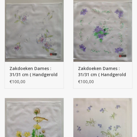
Zakdoeken Dames :
Zakdoeken Dames :
31/31 cm ( Handgerold
31/31 cm ( Handgerold
)
)
€100,00
€100,00