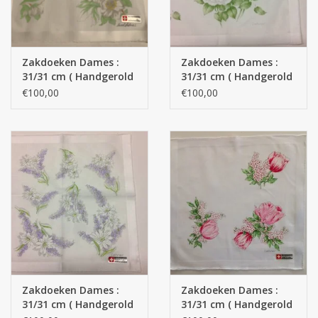
Zakdoeken Dames :
Zakdoeken Dames :
31/31 cm ( Handgerold
31/31 cm ( Handgerold
)
)
€100,00
€100,00
Zakdoeken Dames :
Zakdoeken Dames :
31/31 cm ( Handgerold
31/31 cm ( Handgerold