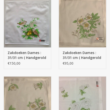
Zakdoeken Dames :
Zakdoeken Dames :
31/31 cm ( Handgerold
31/31 cm ( Handgerold
)
)
€150,00
€95,00