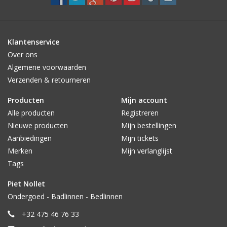
Klantenservice
Over ons
Algemene voorwaarden
Verzenden & retourneren
Producten
Mijn account
Alle producten
Registreren
Nieuwe producten
Mijn bestellingen
Aanbiedingen
Mijn tickets
Merken
Mijn verlanglijst
Tags
Piet Nollet
Ondergoed - Badlinnen - Bedlinnen
+32 475 46 76 33