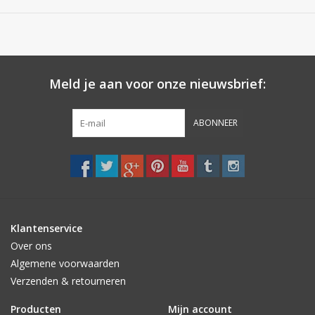
Meld je aan voor onze nieuwsbrief:
ABONNEER
Klantenservice
Over ons
Algemene voorwaarden
Verzenden & retourneren
Producten
Mijn account