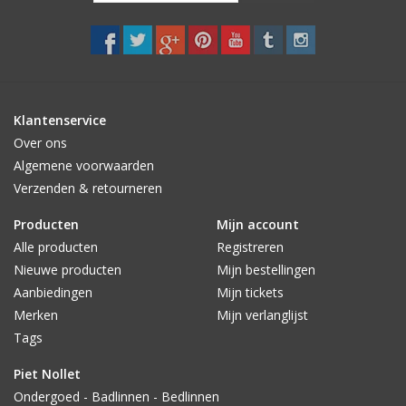
Klantenservice
Over ons
Algemene voorwaarden
Verzenden & retourneren
Producten
Mijn account
Alle producten
Registreren
Nieuwe producten
Mijn bestellingen
Aanbiedingen
Mijn tickets
Merken
Mijn verlanglijst
Tags
Piet Nollet
Ondergoed - Badlinnen - Bedlinnen