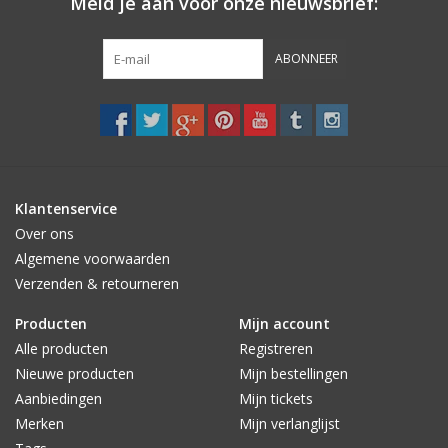
Meld je aan voor onze nieuwsbrief:
ABONNEER
Klantenservice
Over ons
Algemene voorwaarden
Verzenden & retourneren
Producten
Mijn account
Alle producten
Registreren
Nieuwe producten
Mijn bestellingen
Aanbiedingen
Mijn tickets
Merken
Mijn verlanglijst