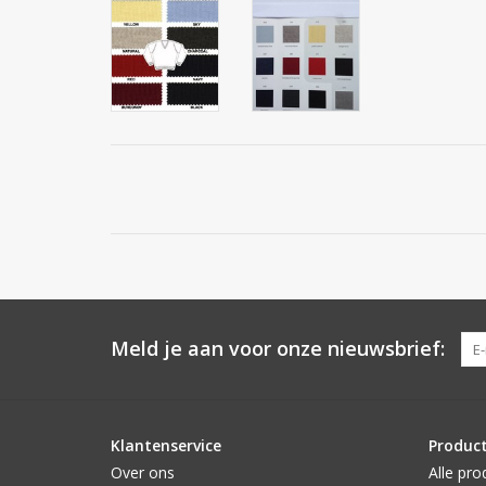
Meld je aan voor onze nieuwsbrief:
Klantenservice
Produc
Over ons
Alle pro