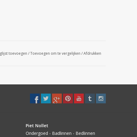
glijst toevoegen
/
Toevoegen om te vergelijken
/
Afdrukken
Piet Nollet
Ondergoed - Badlinnen - Bedlinnen