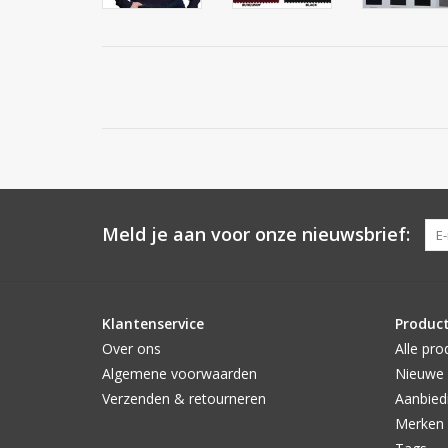
Meld je aan voor onze nieuwsbrief:
Klantenservice
Produc
Over ons
Alle pro
Algemene voorwaarden
Nieuwe 
Verzenden & retourneren
Aanbied
Merken