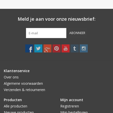
Meld je aan voor onze nieuwsbrief:
ABONNEER
Klantenservice
Over ons
Algemene voorwaarden
Verzenden & retourneren
Producten
Mijn account
Alle producten
Registreren
Nieuwe producten
Mijn bestellingen