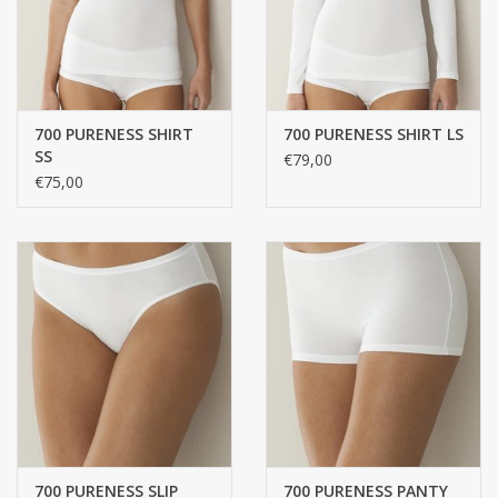
700 PURENESS SHIRT
700 PURENESS SHIRT LS
SS
€79,00
€75,00
700 PURENESS SLIP
700 PURENESS PANTY