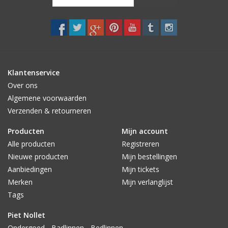
Klantenservice
Over ons
Algemene voorwaarden
Verzenden & retourneren
Producten
Mijn account
Alle producten
Registreren
Nieuwe producten
Mijn bestellingen
Aanbiedingen
Mijn tickets
Merken
Mijn verlanglijst
Tags
Piet Nollet
Ondergoed - Badlinnen - Bedlinnen