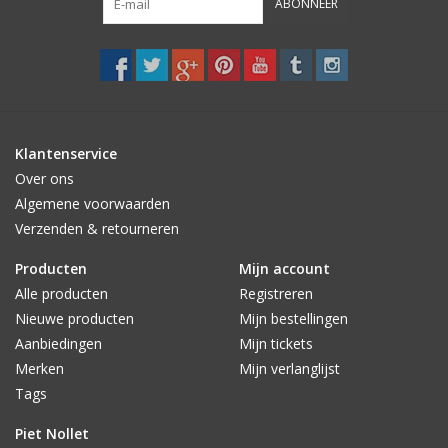
ABONNEER
Klantenservice
Over ons
Algemene voorwaarden
Verzenden & retourneren
Producten
Mijn account
Alle producten
Registreren
Nieuwe producten
Mijn bestellingen
Aanbiedingen
Mijn tickets
Merken
Mijn verlanglijst
Tags
Piet Nollet