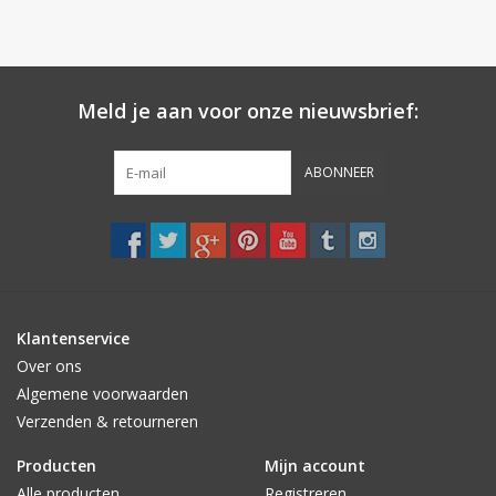
Meld je aan voor onze nieuwsbrief:
ABONNEER
Klantenservice
Over ons
Algemene voorwaarden
Verzenden & retourneren
Producten
Mijn account
Alle producten
Registreren