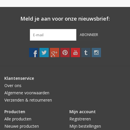
Meld je aan voor onze nieuwsbrief:
ABONNEER
Klantenservice
Over ons
Algemene voorwaarden
Verzenden & retourneren
Producten
Mijn account
Alle producten
Registreren
Nieuwe producten
Mijn bestellingen