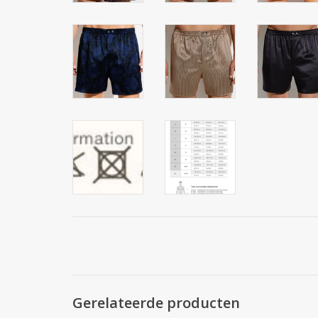
Gerelateerde producten