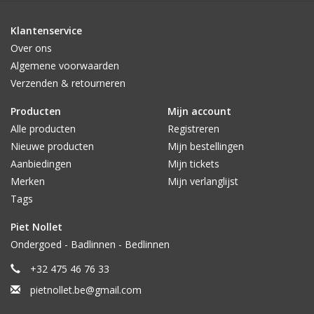
Klantenservice
Over ons
Algemene voorwaarden
Verzenden & retourneren
Producten
Mijn account
Alle producten
Registreren
Nieuwe producten
Mijn bestellingen
Aanbiedingen
Mijn tickets
Merken
Mijn verlanglijst
Tags
Piet Nollet
Ondergoed - Badlinnen - Bedlinnen
+32 475 46 76 33
pietnollet.be@gmail.com