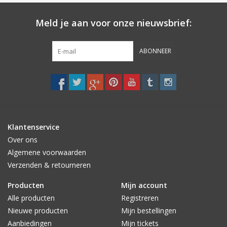
Meld je aan voor onze nieuwsbrief:
ABONNEER
Klantenservice
Over ons
Algemene voorwaarden
Verzenden & retourneren
Producten
Mijn account
Alle producten
Registreren
Nieuwe producten
Mijn bestellingen
Aanbiedingen
Mijn tickets