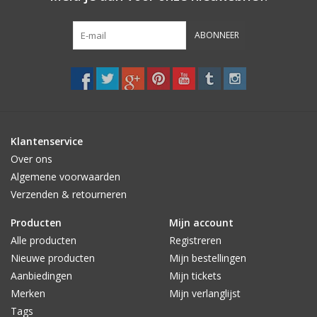
ABONNEER
Klantenservice
Over ons
Algemene voorwaarden
Verzenden & retourneren
Producten
Mijn account
Alle producten
Registreren
Nieuwe producten
Mijn bestellingen
Aanbiedingen
Mijn tickets
Merken
Mijn verlanglijst
Tags