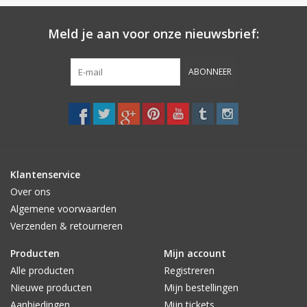
Meld je aan voor onze nieuwsbrief:
ABONNEER
Klantenservice
Over ons
Algemene voorwaarden
Verzenden & retourneren
Producten
Mijn account
Alle producten
Registreren
Nieuwe producten
Mijn bestellingen
Aanbiedingen
Mijn tickets