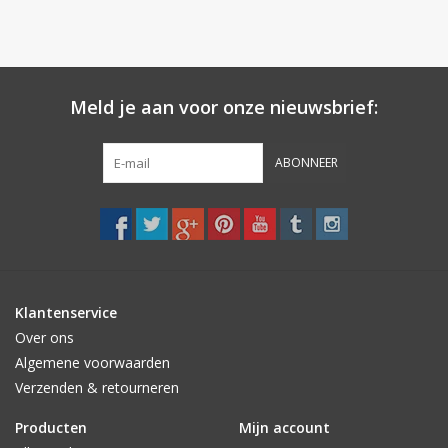
Meld je aan voor onze nieuwsbrief:
ABONNEER
Klantenservice
Over ons
Algemene voorwaarden
Verzenden & retourneren
Producten
Mijn account