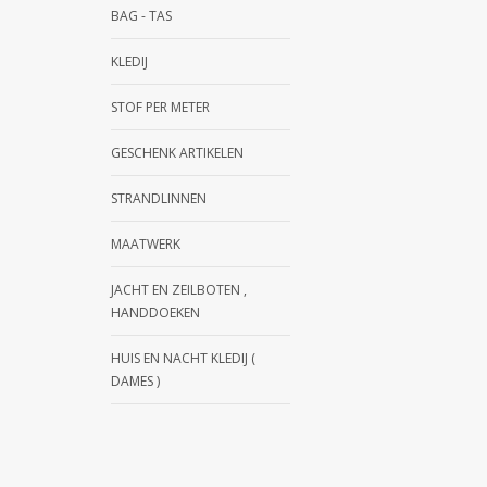
BAG - TAS
KLEDIJ
STOF PER METER
GESCHENK ARTIKELEN
STRANDLINNEN
MAATWERK
JACHT EN ZEILBOTEN ,
HANDDOEKEN
HUIS EN NACHT KLEDIJ (
DAMES )