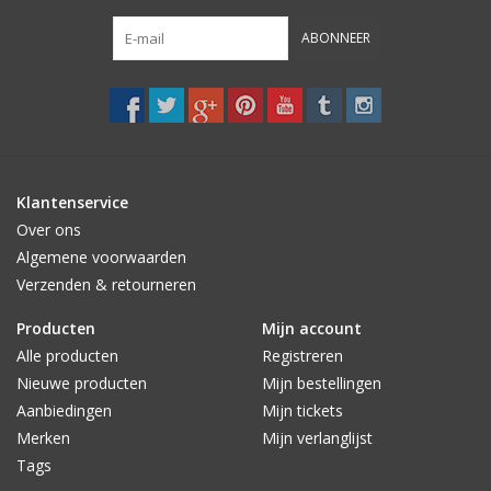
ABONNEER
Klantenservice
Over ons
Algemene voorwaarden
Verzenden & retourneren
Producten
Mijn account
Alle producten
Registreren
Nieuwe producten
Mijn bestellingen
Aanbiedingen
Mijn tickets
Merken
Mijn verlanglijst
Tags