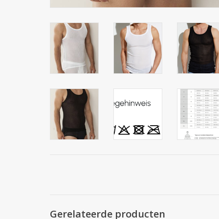
Gerelateerde producten