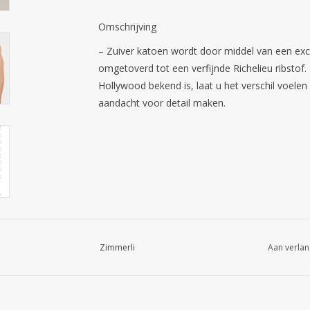
Omschrijving
– Zuiver katoen wordt door middel van een exc
omgetoverd tot een verfijnde Richelieu ribstof
Hollywood bekend is, laat u het verschil voele
aandacht voor detail maken.
Zimmerli
Aan verlan