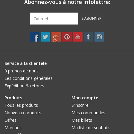
Abonnez-vous à notre infolettre:
S'ABONNER
Service à la clientèle
à propos de nous
Les conditions générales
Expédition & retours
Produits
Mon compte
Tous les produits
S'inscrire
Nouveaux produits
Mes commandes
Offres
Mes billets
Marques
Ma liste de souhaits