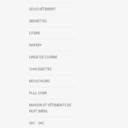
SOUS-VÊTEMENT
SERVIETTES
LITERIE
NAPERY
LINGE DE CUISINE
CHAUSSETTES
MOUCHOIRS
PULL-OVER
MAISON ET VÊTEMENTS DE
NUIT (MEN)
SAC - SAC