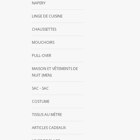
NAPERY
LINGE DE CUISINE
CHAUSSETTES
MOUCHOIRS
PULL-OVER
MAISON ET VÊTEMENTS DE
NUIT (MEN)
SAC - SAC
COSTUME
TISSUS AU MÈTRE
ARTICLES CADEAUX