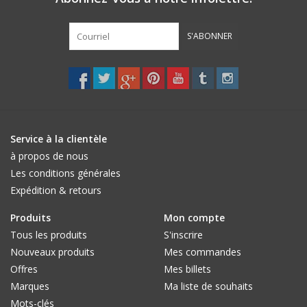
S'ABONNER
Service à la clientèle
à propos de nous
Les conditions générales
Expédition & retours
Produits
Mon compte
Tous les produits
S'inscrire
Nouveaux produits
Mes commandes
Offres
Mes billets
Marques
Ma liste de souhaits
Mots-clés