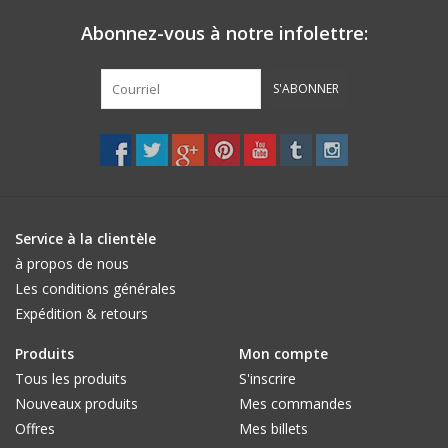
Abonnez-vous à notre infolettre:
S'ABONNER
Service à la clientèle
à propos de nous
Les conditions générales
Expédition & retours
Produits
Mon compte
Tous les produits
S'inscrire
Nouveaux produits
Mes commandes
Offres
Mes billets