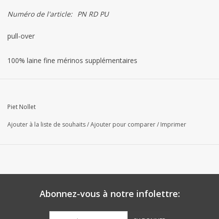
Numéro de l'article:
PN RD PU
pull-over
100% laine fine mérinos supplémentaires
Piet Nollet
Ajouter à la liste de souhaits
/
Ajouter pour comparer
/
Imprimer
Abonnez-vous à notre infolettre: