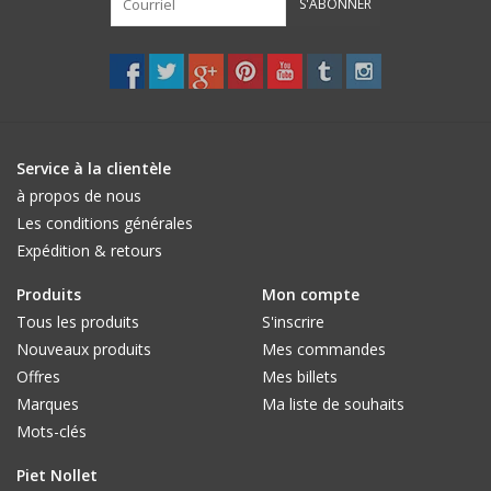
S'ABONNER
Service à la clientèle
à propos de nous
Les conditions générales
Expédition & retours
Produits
Mon compte
Tous les produits
S'inscrire
Nouveaux produits
Mes commandes
Offres
Mes billets
Marques
Ma liste de souhaits
Mots-clés
Piet Nollet