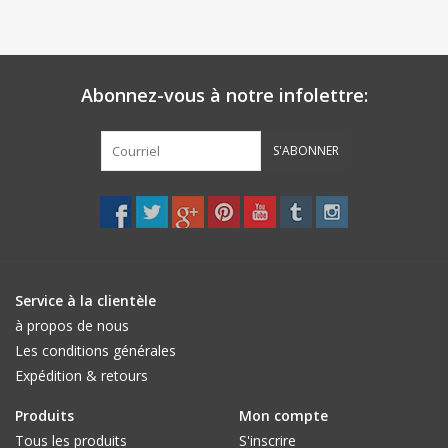
Abonnez-vous à notre infolettre:
S'ABONNER
Service à la clientèle
à propos de nous
Les conditions générales
Expédition & retours
Produits
Mon compte
Tous les produits
S'inscrire