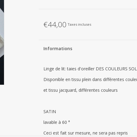
€44,00
Taxes incluses
Informations
Linge de lit: taies d'oreiller DES COULEUR
Disponible en tissu plein dans différentes coule
et tissu jacquard, différentes couleurs
SATIN
lavable à 60 °
Ceci est fait sur mesure, ne sera pas repris