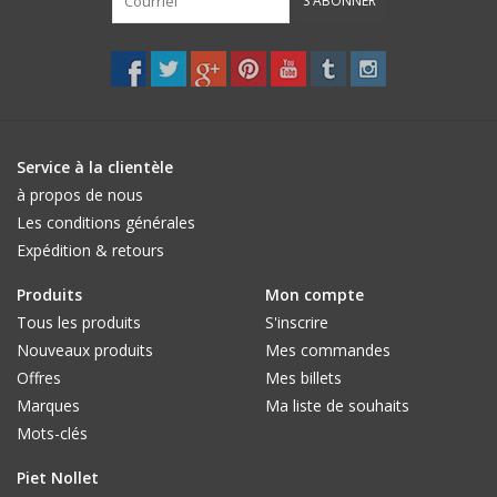
S'ABONNER
Service à la clientèle
à propos de nous
Les conditions générales
Expédition & retours
Produits
Mon compte
Tous les produits
S'inscrire
Nouveaux produits
Mes commandes
Offres
Mes billets
Marques
Ma liste de souhaits
Mots-clés
Piet Nollet