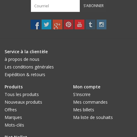
S'ABONNER
Service à la clientèle
à propos de nous
Les conditions générales
Expédition & retours
Produits
Mon compte
Tous les produits
S'inscrire
Nouveaux produits
Mes commandes
Offres
Mes billets
Marques
Ma liste de souhaits
Mots-clés