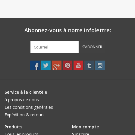
Abonnez-vous à notre infolettre:
S'ABONNER
Service à la clientèle
à propos de nous
Les conditions générales
Expédition & retours
Produits
Mon compte
Tous les produits
S'inscrire