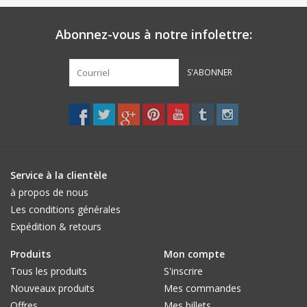
Abonnez-vous à notre infolettre:
S'ABONNER
Service à la clientèle
à propos de nous
Les conditions générales
Expédition & retours
Produits
Mon compte
Tous les produits
S'inscrire
Nouveaux produits
Mes commandes
Offres
Mes billets