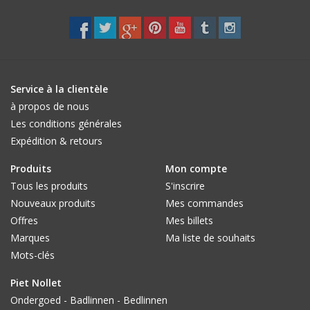
Service à la clientèle
à propos de nous
Les conditions générales
Expédition & retours
Produits
Mon compte
Tous les produits
S'inscrire
Nouveaux produits
Mes commandes
Offres
Mes billets
Marques
Ma liste de souhaits
Mots-clés
Piet Nollet
Ondergoed - Badlinnen - Bedlinnen